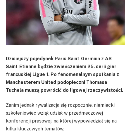
Dzisiejszy pojedynek Paris Saint-Germain z AS
Saint-Etienne będzie zwieńczeniem 25. serii gier
francuskiej Ligue 1. Po fenomenalnym spotkaniu z
Manchesterem United podopieczni Thomasa
Tuchela muszą powrócić do ligowej rzeczywistości.
Zanim jednak rywalizacja się rozpocznie, niemiecki
szkoleniowiec wziął udział w przedmeczowej
konferencji prasowej, na której wypowiedział się na
kilka kluczowych tematów.