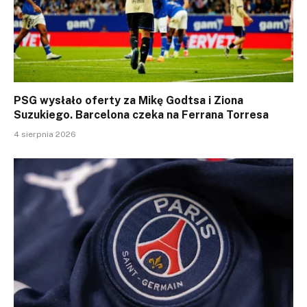
PSG wysłało oferty za Mikę Godtsa i Ziona
Suzukiego. Barcelona czeka na Ferrana Torresa
4 sierpnia 2026