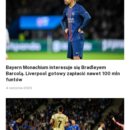
Bayern Monachium interesuje się Bradleyem
Barcolą. Liverpool gotowy zapłacić nawet 100 mln
funtów
4 sierpnia 2026