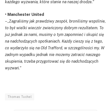
każdego wyzwania, które stanie na naszej drodze.”
• Manchester United
– „Z
agraliśmy jak prawdziwy zespół, broniliśmy wspólnie,
to był wielki wieczór zwieńczony dobrym rezultatem. To
już jednak za nami, musimy o tym zapomnieć i skupić się
na nadchodzących spotkaniach. Każdy cieszy się z tego,
co wydarzyło się na Old Trafford, w szczególności my. W
żadnym wypadku jednak nie możemy zatracić naszego
skupienia, trzeba przygotować się do nadchodzących
wyzwań.”
Thomas Tuchel