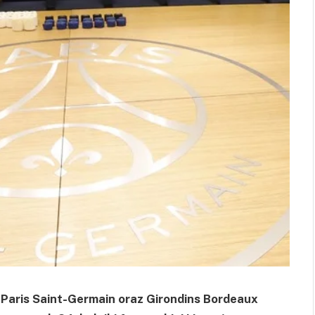
 Paris Saint-Germain oraz Girondins Bordeaux