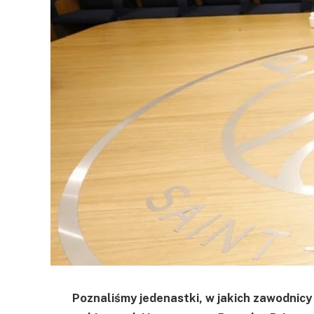
Poznaliśmy jedenastki, w jakich zawodnicy