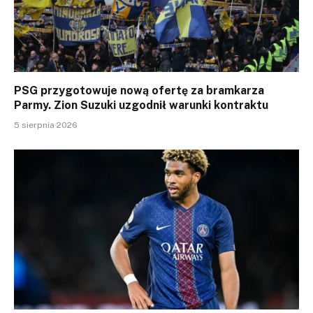
PSG przygotowuje nową ofertę za bramkarza
Parmy. Zion Suzuki uzgodnił warunki kontraktu
5 sierpnia 2026