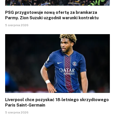
PSG przygotowuje nową ofertę za bramkarza
Parmy. Zion Suzuki uzgodnił warunki kontraktu
5 sierpnia 2026
Liverpool chce pozyskać 18-letniego skrzydłowego
Paris Saint-Germain
5 sierpnia 2026