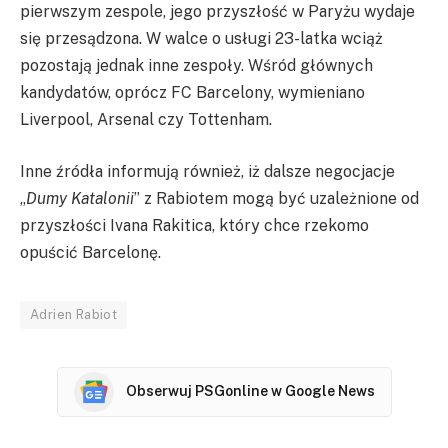
pierwszym zespole, jego przyszłość w Paryżu wydaje
się przesądzona. W walce o usługi 23-latka wciąż
pozostają jednak inne zespoły. Wśród głównych
kandydatów, oprócz FC Barcelony, wymieniano
Liverpool, Arsenal czy Tottenham.
Inne źródła informują również, iż dalsze negocjacje
„
Dumy Katalonii
” z Rabiotem mogą być uzależnione od
przyszłości Ivana Rakitica, który chce rzekomo
opuścić Barcelonę.
Adrien Rabiot
Obserwuj PSGonline w Google News