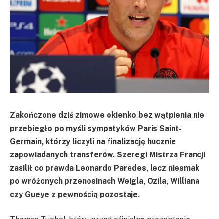
Zakończone dziś zimowe okienko bez wątpienia nie
przebiegło po myśli sympatyków Paris Saint-
Germain, którzy liczyli na finalizację hucznie
zapowiadanych transferów. Szeregi Mistrza Francji
zasilił co prawda Leonardo Paredes, lecz niesmak
po wróżonych przenosinach Weigla, Ozila, Williana
czy Gueye z pewnością pozostaje.