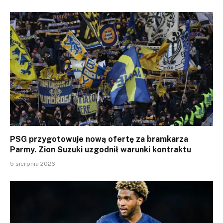
PSG przygotowuje nową ofertę za bramkarza
Parmy. Zion Suzuki uzgodnił warunki kontraktu
5 sierpnia 2026