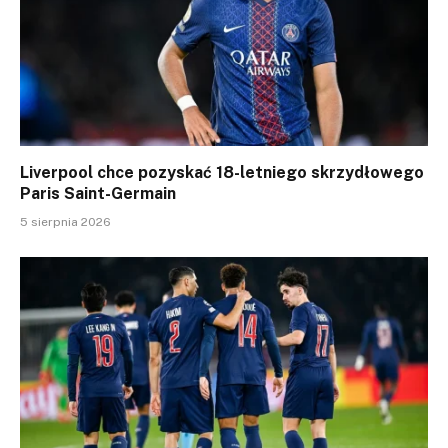
Liverpool chce pozyskać 18-letniego skrzydłowego
Paris Saint-Germain
5 sierpnia 2026