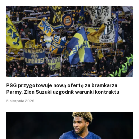
PSG przygotowuje nową ofertę za bramkarza
Parmy. Zion Suzuki uzgodnił warunki kontraktu
5 sierpnia 2026