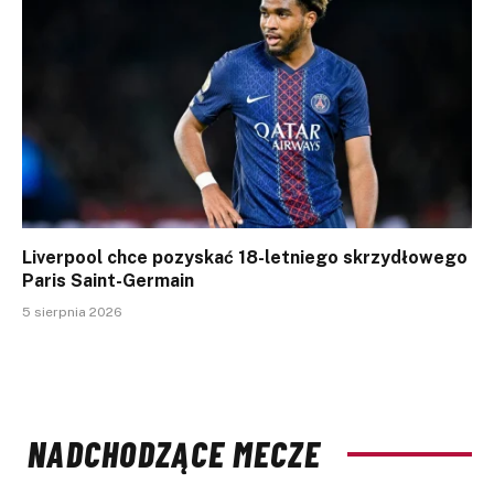
Liverpool chce pozyskać 18-letniego skrzydłowego
Paris Saint-Germain
5 sierpnia 2026
NADCHODZĄCE MECZE