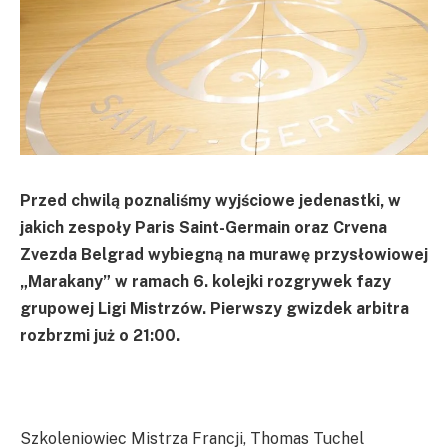
Przed chwilą poznaliśmy wyjściowe jedenastki, w
jakich zespoły Paris Saint-Germain oraz Crvena
Zvezda Belgrad wybiegną na murawę przysłowiowej
„Marakany” w ramach 6. kolejki rozgrywek fazy
grupowej Ligi Mistrzów. Pierwszy gwizdek arbitra
rozbrzmi już o 21:00.
Szkoleniowiec Mistrza Francji, Thomas Tuchel