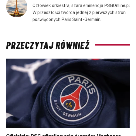
Człowiek orkiestra, szara eminencja PSGOnline.pl
W przeszłości twórca jednej z pierwszych stron
poświęconych Paris Saint-Germain.
PRZECZYTAJ RÓWNIEŻ