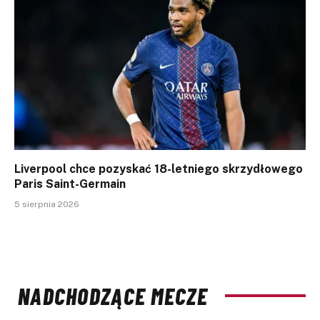
Liverpool chce pozyskać 18-letniego skrzydłowego
Paris Saint-Germain
5 sierpnia 2026
NADCHODZĄCE MECZE