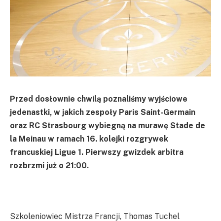
Przed dosłownie chwilą poznaliśmy wyjściowe
jedenastki, w jakich zespoły Paris Saint-Germain
oraz RC Strasbourg wybiegną na murawę Stade de
la Meinau w ramach 16. kolejki rozgrywek
francuskiej Ligue 1. Pierwszy gwizdek arbitra
rozbrzmi już o 21:00.
Szkoleniowiec Mistrza Francji, Thomas Tuchel