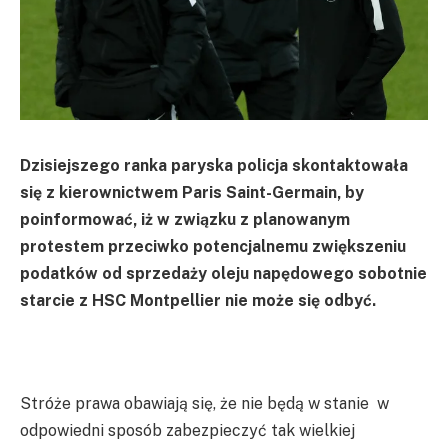
Dzisiejszego ranka paryska policja skontaktowała
się z kierownictwem Paris Saint-Germain, by
poinformować, iż w związku z planowanym
protestem przeciwko potencjalnemu zwiększeniu
podatków od sprzedaży oleju napędowego sobotnie
starcie z HSC Montpellier nie może się odbyć.
Stróże prawa obawiają się, że nie będą w stanie w
odpowiedni sposób zabezpieczyć tak wielkiej