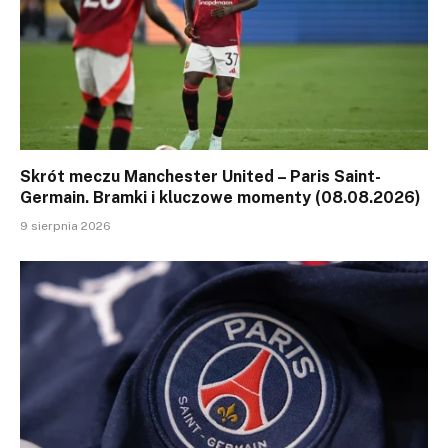
Skrót meczu Manchester United – Paris Saint-
Germain. Bramki i kluczowe momenty (08.08.2026)
9 sierpnia 2026