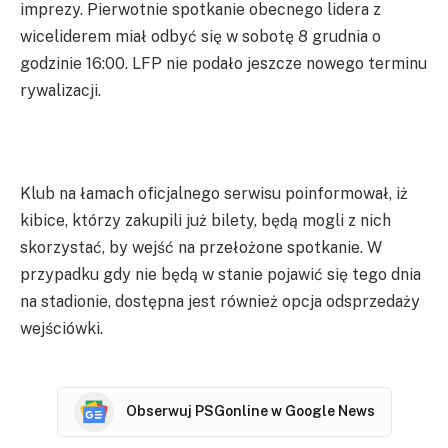
imprezy. Pierwotnie spotkanie obecnego lidera z
wiceliderem miał odbyć się w sobotę 8 grudnia o
godzinie 16:00. LFP nie podało jeszcze nowego terminu
rywalizacji.
Klub na łamach oficjalnego serwisu poinformował, iż
kibice, którzy zakupili już bilety, będą mogli z nich
skorzystać, by wejść na przełożone spotkanie. W
przypadku gdy nie będą w stanie pojawić się tego dnia
na stadionie, dostępna jest również opcja odsprzedaży
wejściówki.
Obserwuj PSGonline w Google News