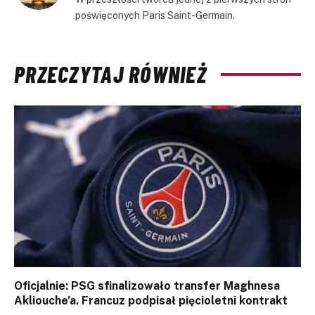
poświęconych Paris Saint-Germain.
PRZECZYTAJ RÓWNIEŻ
Oficjalnie: PSG sfinalizowało transfer Maghnesa
Akliouche’a. Francuz podpisał pięcioletni kontrakt