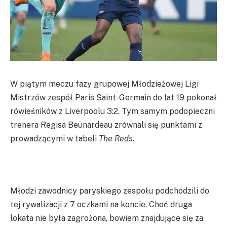
W piątym meczu fazy grupowej Młodzieżowej Ligi
Mistrzów zespół Paris Saint-Germain do lat 19 pokonał
rówieśników z Liverpoolu 3:2. Tym samym podopieczni
trenera Regisa Beunardeau zrównali się punktami z
prowadzącymi w tabeli
The Reds
.
Młodzi zawodnicy paryskiego zespołu podchodzili do
tej rywalizacji z 7 oczkami na koncie. Choć druga
lokata nie była zagrożona, bowiem znajdujące się za