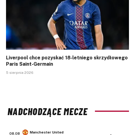
Liverpool chce pozyskać 18-letniego skrzydłowego
Paris Saint-Germain
5 sierpnia 2026
NADCHODZĄCE MECZE
Manchester United
08.08